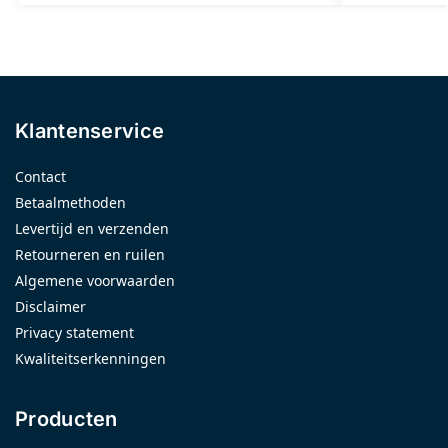
Klantenservice
Contact
Betaalmethoden
Levertijd en verzenden
Retourneren en ruilen
Algemene voorwaarden
Disclaimer
Privacy statement
Kwaliteitserkenningen
Producten