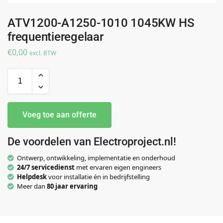
ATV1200-A1250-1010 1045KW HS
frequentieregelaar
€
0,00
excl. BTW
Voeg toe aan offerte
De voordelen van Electroproject.nl!
Ontwerp, ontwikkeling, implementatie en onderhoud
24/7 servicedienst
met ervaren eigen engineers
Helpdesk
voor installatie én in bedrijfstelling
Meer dan
80 jaar ervaring