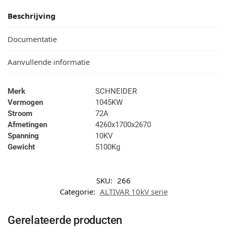
Beschrijving
Documentatie
Aanvullende informatie
Merk
SCHNEIDER
Vermogen
1045KW
Stroom
72A
Afmetingen
4260x1700x2670
Spanning
10KV
Gewicht
5100Kg
SKU:
266
Categorie:
ALTIVAR 10kV serie
Gerelateerde producten