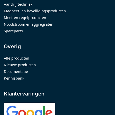
Aandrijftechniek
Magneet- en beveiligingsproducten
Meet-en regelproducten
Noodstroom en aggregraten
Spareparts
Overig
Alle producten
Nieuwe producten
Documentatie
Kennisbank
Klantervaringen