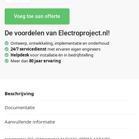
Voeg toe aan offerte
De voordelen van Electroproject.nl!
Ontwerp, ontwikkeling, implementatie en onderhoud
24/7 servicedienst
met ervaren eigen engineers
Helpdesk
voor installatie én in bedrijfstelling
Meer dan
80 jaar ervaring
Beschrijving
Documentatie
Aanvullende informatie