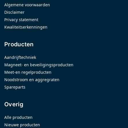
Algemene voorwaarden
Disclaimer
Privacy statement
Kwaliteitserkenningen
Producten
Aandrijftechniek
Magneet- en beveiligingsproducten
Meet-en regelproducten
Noodstroom en aggregraten
Spareparts
Overig
Alle producten
Nieuwe producten