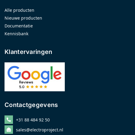
Alle producten
Nieuwe producten
Documentatie
Kennisbank
Klantervaringen
Contactgegevens
+31 88 484 92 50
sales@electroproject.nl