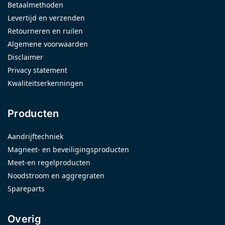
Betaalmethoden
Levertijd en verzenden
Retourneren en ruilen
Algemene voorwaarden
Disclaimer
Privacy statement
Kwaliteitserkenningen
Producten
Aandrijftechniek
Magneet- en beveiligingsproducten
Meet-en regelproducten
Noodstroom en aggregraten
Spareparts
Overig