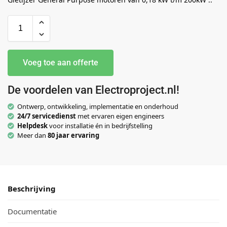
Voeg toe aan offerte
De voordelen van Electroproject.nl!
Ontwerp, ontwikkeling, implementatie en onderhoud
24/7 servicedienst
met ervaren eigen engineers
Helpdesk
voor installatie én in bedrijfstelling
Meer dan
80 jaar ervaring
Beschrijving
Documentatie