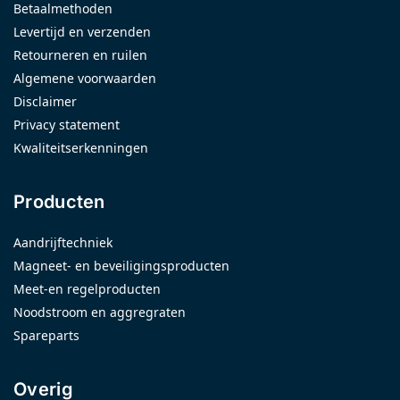
Betaalmethoden
Levertijd en verzenden
Retourneren en ruilen
Algemene voorwaarden
Disclaimer
Privacy statement
Kwaliteitserkenningen
Producten
Aandrijftechniek
Magneet- en beveiligingsproducten
Meet-en regelproducten
Noodstroom en aggregraten
Spareparts
Overig