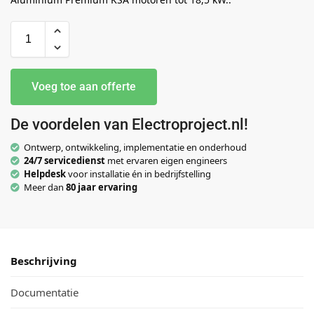
Voeg toe aan offerte
De voordelen van Electroproject.nl!
Ontwerp, ontwikkeling, implementatie en onderhoud
24/7 servicedienst
met ervaren eigen engineers
Helpdesk
voor installatie én in bedrijfstelling
Meer dan
80 jaar ervaring
Beschrijving
Documentatie