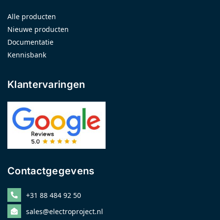
Alle producten
Nieuwe producten
Documentatie
Kennisbank
Klantervaringen
Contactgegevens
+31 88 484 92 50
sales@electroproject.nl