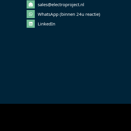
sales@electroproject.nl
WhatsApp (binnen 24u reactie)
LinkedIn