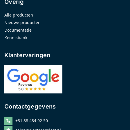
Overig
Alle producten
Nieuwe producten
Documentatie
Kennisbank
Klantervaringen
Contactgegevens
+31 88 484 92 50