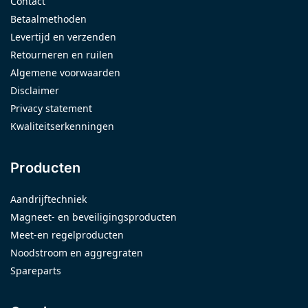
Contact
Betaalmethoden
Levertijd en verzenden
Retourneren en ruilen
Algemene voorwaarden
Disclaimer
Privacy statement
Kwaliteitserkenningen
Producten
Aandrijftechniek
Magneet- en beveiligingsproducten
Meet-en regelproducten
Noodstroom en aggregraten
Spareparts