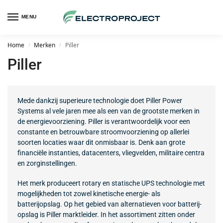
MENU
Home
Merken
Piller
/
/
Piller
Mede dankzij superieure technologie doet Piller Power
Systems al vele jaren mee als een van de grootste merken in
de energievoorziening. Piller is verantwoordelijk voor een
constante en betrouwbare stroomvoorziening op allerlei
soorten locaties waar dit onmisbaar is. Denk aan grote
financiële instanties, datacenters, vliegvelden, militaire centra
en zorginstellingen.
Het merk produceert rotary en statische UPS technologie met
mogelijkheden tot zowel kinetische energie- als
batterijopslag. Op het gebied van alternatieven voor batterij-
opslag is Piller marktleider. In het assortiment zitten onder