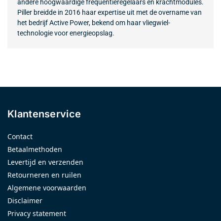
andere hoogwaardige frequentieregelaars en krachtmodules.
Piller breidde in 2016 haar expertise uit met de overname van
het bedrijf Active Power, bekend om haar vliegwiel-
technologie voor energieopslag.
Klantenservice
Contact
Betaalmethoden
Levertijd en verzenden
Retourneren en ruilen
Algemene voorwaarden
Disclaimer
Privacy statement