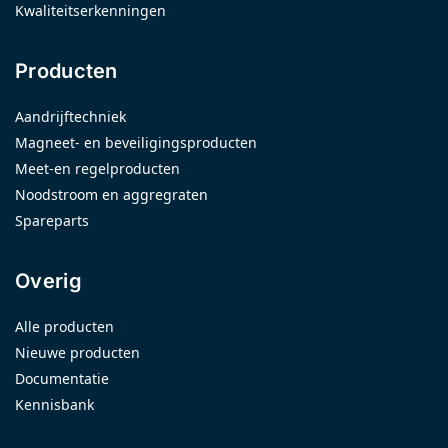
Kwaliteitserkenningen
Producten
Aandrijftechniek
Magneet- en beveiligingsproducten
Meet-en regelproducten
Noodstroom en aggregraten
Spareparts
Overig
Alle producten
Nieuwe producten
Documentatie
Kennisbank